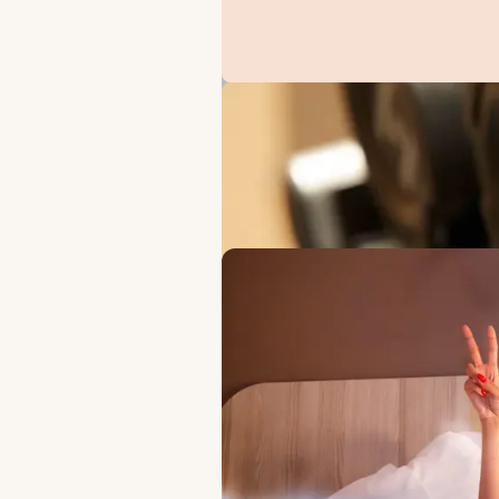
ERBJUDANDEN