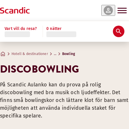
Vart vill du resa?
0 nätter
Hotell & destinationer
…
Bowling
DISCOBOWLING
På Scandic Aulanko kan du prova på rolig
discobowling med bra musik och ljudeffekter. Det
finns små bowlingskor och lättare klot för barn samt
möjligheten att använda individuella staket för
specifika spelare.