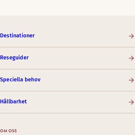
Destinationer
Reseguider
Speciella behov
Hållbarhet
OM OSS