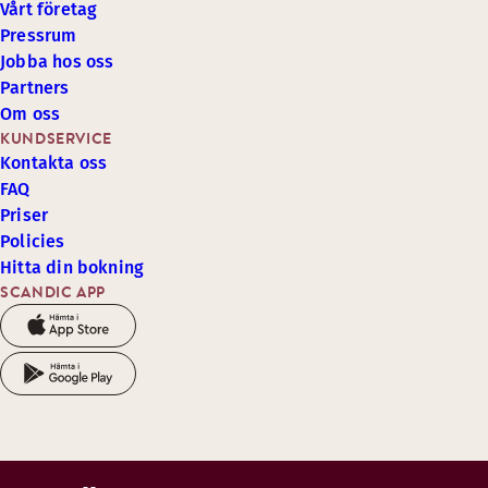
Vårt företag
Pressrum
Jobba hos oss
Partners
Om oss
KUNDSERVICE
Kontakta oss
FAQ
Priser
Policies
Hitta din bokning
SCANDIC APP