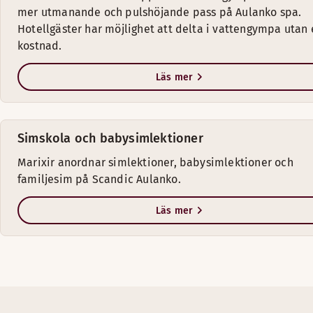
mer utmanande och pulshöjande pass på Aulanko spa.
Hotellgäster har möjlighet att delta i vattengympa utan 
kostnad.
Läs mer
Simskola och babysimlektioner
Marixir anordnar simlektioner, babysimlektioner och
familjesim på Scandic Aulanko.
Läs mer