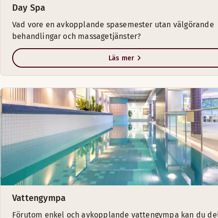
Day Spa
Vad vore en avkopplande spasemester utan välgörande
behandlingar och massagetjänster?
Läs mer
Vattengympa
Förutom enkel och avkopplande vattengympa kan du del