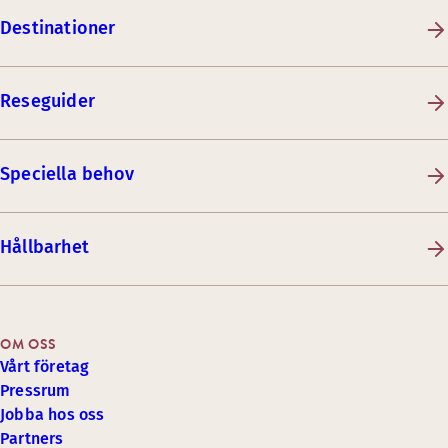
Destinationer
Reseguider
Speciella behov
Hållbarhet
OM OSS
Vårt företag
Pressrum
Jobba hos oss
Partners