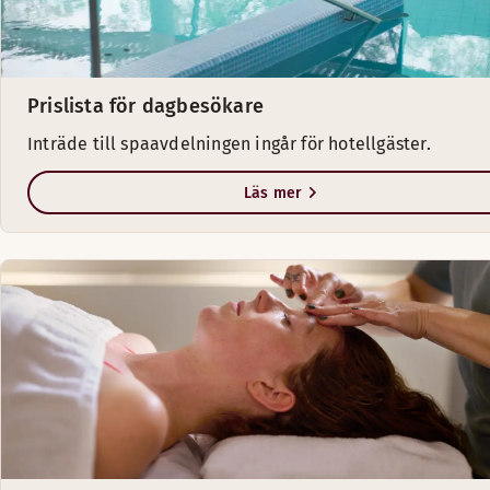
Prislista för dagbesökare
Inträde till spaavdelningen ingår för hotellgäster.
Läs mer