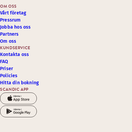
OM OSS
Vårt företag
Pressrum
Jobba hos oss
Partners
Om oss
KUNDSERVICE
Kontakta oss
FAQ
Priser
Policies
Hitta din bokning
SCANDIC APP