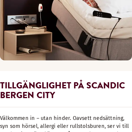
TILLGÄNGLIGHET PÅ SCANDIC
BERGEN CITY
Välkommen in – utan hinder. Oavsett nedsättning,
syn som hörsel, allergi eller rullstolsburen, ser vi till