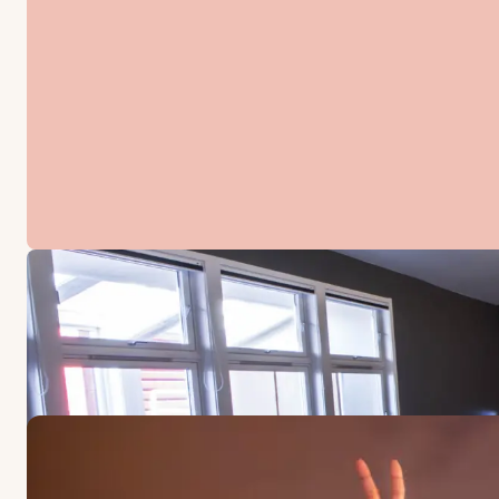
ERBJUDANDEN