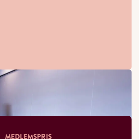
MEDLEMSPRIS