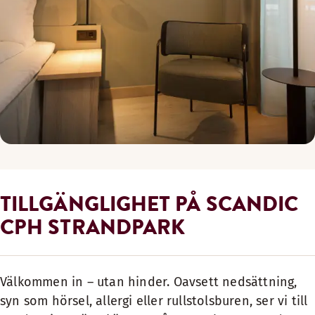
TILLGÄNGLIGHET PÅ SCANDIC
CPH STRANDPARK
Välkommen in – utan hinder. Oavsett nedsättning,
syn som hörsel, allergi eller rullstolsburen, ser vi till