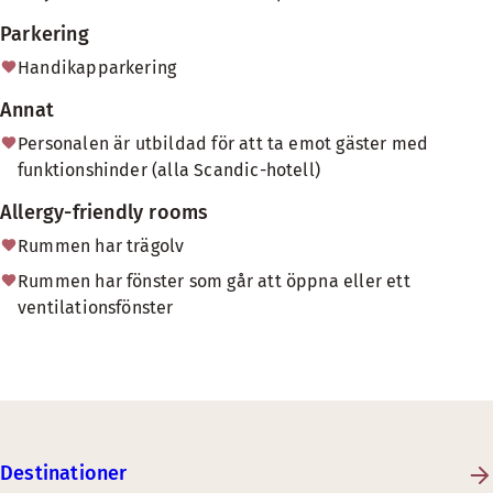
Parkering
Handikapparkering
Annat
Personalen är utbildad för att ta emot gäster med
funktionshinder (alla Scandic-hotell)
Allergy-friendly rooms
Rummen har trägolv
Rummen har fönster som går att öppna eller ett
ventilationsfönster
Destinationer