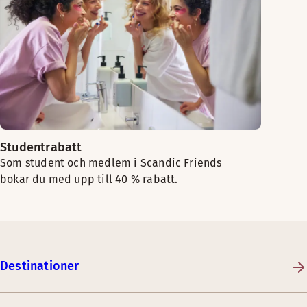
Studentrabatt
Som student och medlem i Scandic Friends
bokar du med upp till 40 % rabatt.
Destinationer