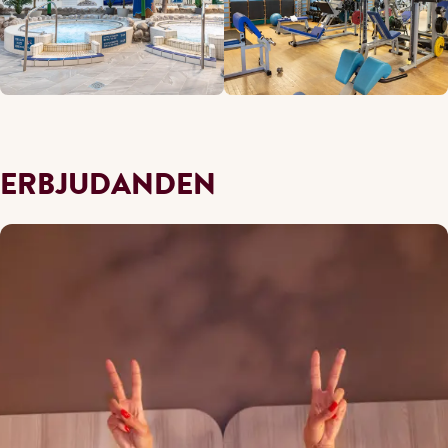
ERBJUDANDEN