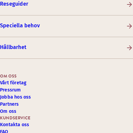
Reseguider
Speciella behov
Hållbarhet
OM OSS
Vårt företag
Pressrum
Jobba hos oss
Partners
Om oss
KUNDSERVICE
Kontakta oss
FAQ