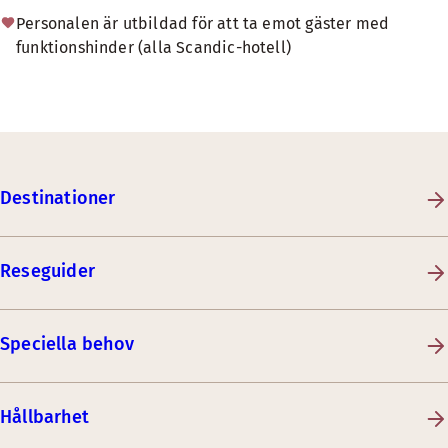
Personalen är utbildad för att ta emot gäster med
funktionshinder (alla Scandic-hotell)
Destinationer
Reseguider
Speciella behov
Hållbarhet