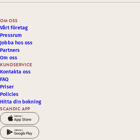
OM OSS
Vårt företag
Pressrum
Jobba hos oss
Partners
Om oss
KUNDSERVICE
Kontakta oss
FAQ
Priser
Policies
Hitta din bokning
SCANDIC APP