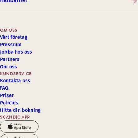
Hållbarhet
OM OSS
Vårt företag
Pressrum
Jobba hos oss
Partners
Om oss
KUNDSERVICE
Kontakta oss
FAQ
Priser
Policies
Hitta din bokning
SCANDIC APP