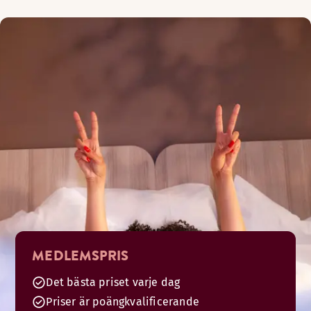
MEDLEMSPRIS
Det bästa priset varje dag
Priser är poängkvalificerande