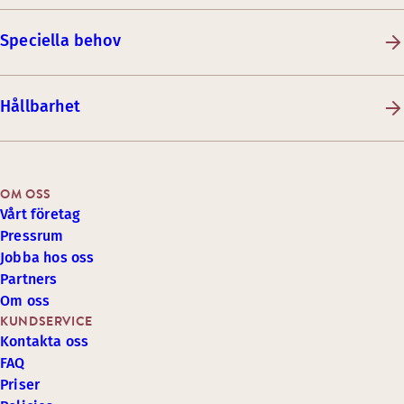
Speciella behov
Hållbarhet
OM OSS
Vårt företag
Pressrum
Jobba hos oss
Partners
Om oss
KUNDSERVICE
Kontakta oss
FAQ
Priser