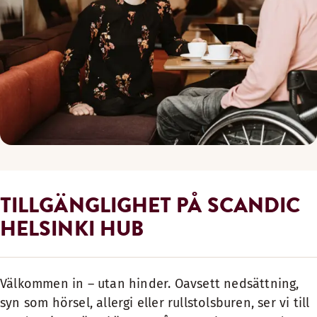
TILLGÄNGLIGHET PÅ SCANDIC
HELSINKI HUB
Välkommen in – utan hinder. Oavsett nedsättning,
syn som hörsel, allergi eller rullstolsburen, ser vi till