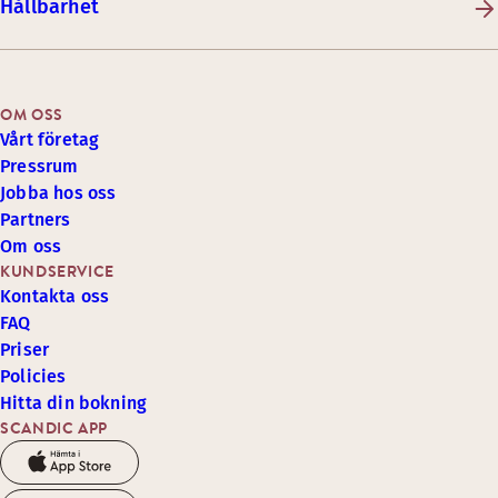
Hållbarhet
OM OSS
Vårt företag
Pressrum
Jobba hos oss
Partners
Om oss
KUNDSERVICE
Kontakta oss
FAQ
Priser
Policies
Hitta din bokning
SCANDIC APP