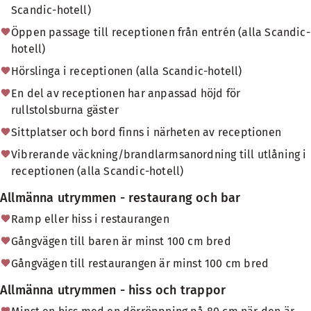
Scandic-hotell)
Öppen passage till receptionen från entrén (alla Scandic-
hotell)
Hörslinga i receptionen (alla Scandic-hotell)
En del av receptionen har anpassad höjd för
rullstolsburna gäster
Sittplatser och bord finns i närheten av receptionen
Vibrerande väckning/brandlarmsanordning till utlåning i
receptionen (alla Scandic-hotell)
Allmänna utrymmen - restaurang och bar
Ramp eller hiss i restaurangen
Gångvägen till baren är minst 100 cm bred
Gångvägen till restaurangen är minst 100 cm bred
Allmänna utrymmen - hiss och trappor