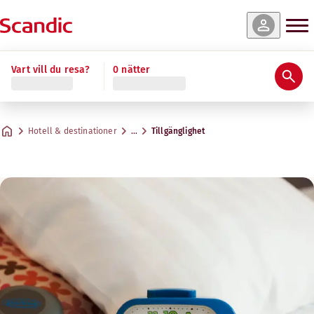
Vart vill du resa?
0 nätter
Hotell & destinationer
…
Tillgänglighet