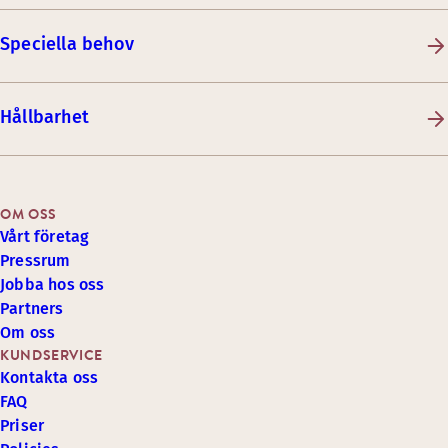
Speciella behov
Hållbarhet
OM OSS
Vårt företag
Pressrum
Jobba hos oss
Partners
Om oss
KUNDSERVICE
Kontakta oss
FAQ
Priser