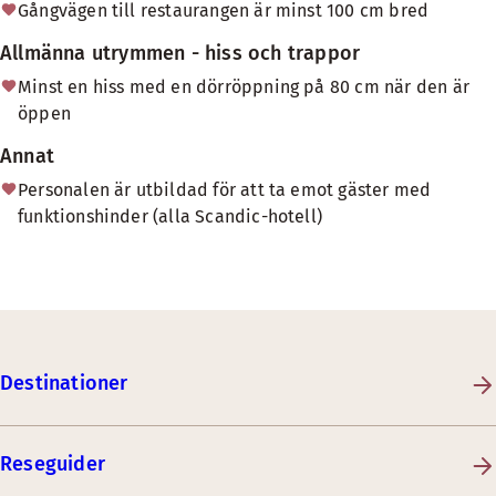
Gångvägen till restaurangen är minst 100 cm bred
Allmänna utrymmen - hiss och trappor
Minst en hiss med en dörröppning på 80 cm när den är
öppen
Annat
Personalen är utbildad för att ta emot gäster med
funktionshinder (alla Scandic-hotell)
Destinationer
Reseguider