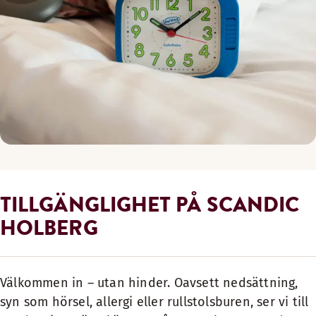
TILLGÄNGLIGHET PÅ SCANDIC
HOLBERG
Välkommen in – utan hinder. Oavsett nedsättning,
syn som hörsel, allergi eller rullstolsburen, ser vi till