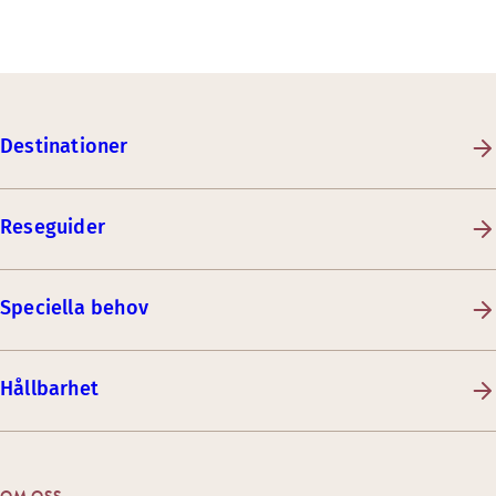
Destinationer
Reseguider
Speciella behov
Hållbarhet