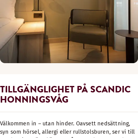
TILLGÄNGLIGHET PÅ SCANDIC
HONNINGSVÅG
Välkommen in – utan hinder. Oavsett nedsättning,
syn som hörsel, allergi eller rullstolsburen, ser vi till