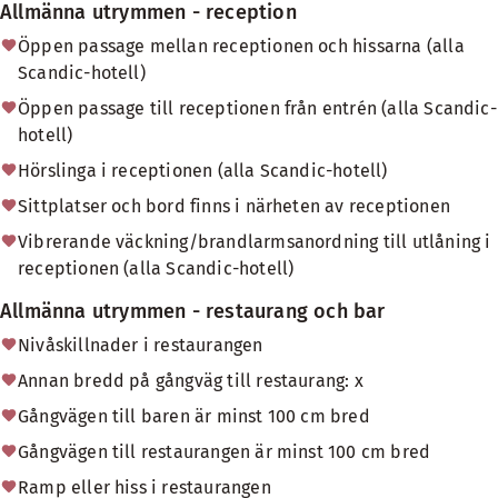
Allmänna utrymmen - reception
Öppen passage mellan receptionen och hissarna (alla
Scandic-hotell)
Öppen passage till receptionen från entrén (alla Scandic-
hotell)
Hörslinga i receptionen (alla Scandic-hotell)
Sittplatser och bord finns i närheten av receptionen
Vibrerande väckning/brandlarmsanordning till utlåning i
receptionen (alla Scandic-hotell)
Allmänna utrymmen - restaurang och bar
Nivåskillnader i restaurangen
Annan bredd på gångväg till restaurang: x
Gångvägen till baren är minst 100 cm bred
Gångvägen till restaurangen är minst 100 cm bred
Ramp eller hiss i restaurangen