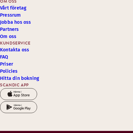
OM OSS
Vårt företag
Pressrum
Jobba hos oss
Partners
Om oss
KUNDSERVICE
Kontakta oss
FAQ
Priser
Policies
Hitta din bokning
SCANDIC APP