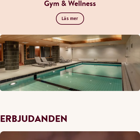
Gym & Wellness
Läs mer
ERBJUDANDEN