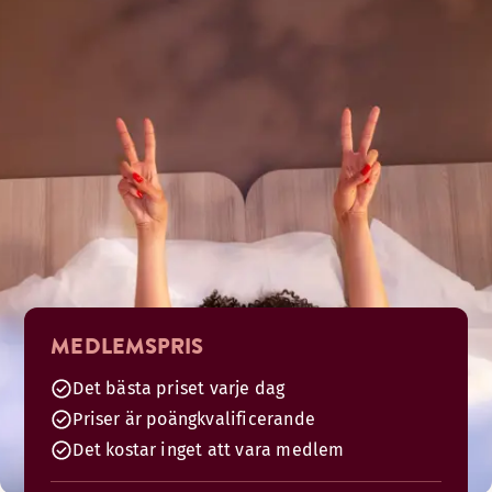
MEDLEMSPRIS
Det bästa priset varje dag
Priser är poängkvalificerande
Det kostar inget att vara medlem