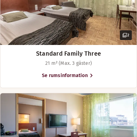
2
Standard Family Three
21 m² (Max. 3 gäster)
Se rumsinformation