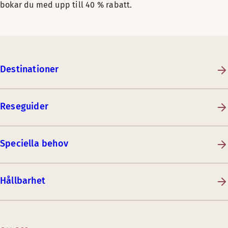
bokar du med upp till 40 % rabatt.
Destinationer
Reseguider
Speciella behov
Hållbarhet