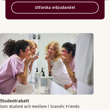
Utforska erbjudandet
Studentrabatt
Som student och medlem i Scandic Friends