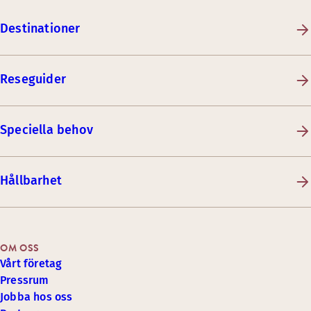
Destinationer
Reseguider
Speciella behov
Hållbarhet
OM OSS
Vårt företag
Pressrum
Jobba hos oss