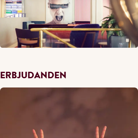
ERBJUDANDEN