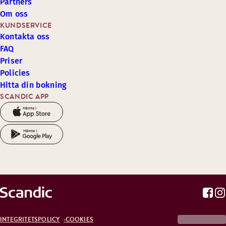
Partners
Om oss
KUNDSERVICE
Kontakta oss
FAQ
Priser
Policies
Hitta din bokning
SCANDIC APP
INTEGRITETSPOLICY
COOKIES