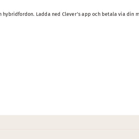
in hybridfordon. Ladda ned Clever’s app och betala via din mo