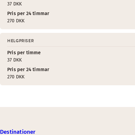
37 DKK
Pris per 24 timmar
270 DKK
HELGPRISER
Pris per timme
37 DKK
Pris per 24 timmar
270 DKK
Destinationer