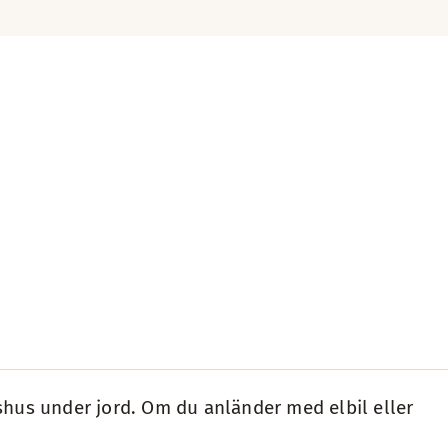
shus under jord. Om du anländer med elbil eller