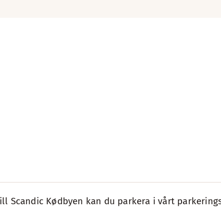
ll Scandic Kødbyen kan du parkera i vårt parkering