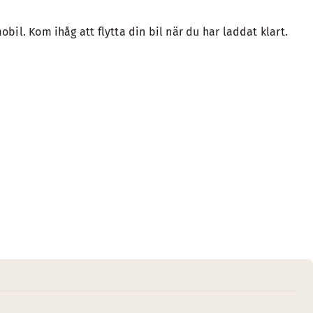
bil. Kom ihåg att flytta din bil när du har laddat klart.