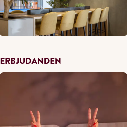
ERBJUDANDEN