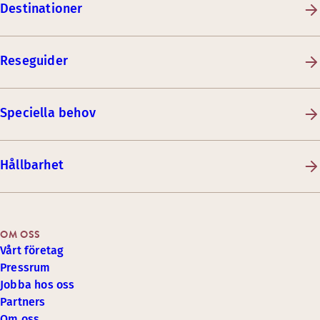
Destinationer
Reseguider
Speciella behov
Hållbarhet
OM OSS
Vårt företag
Pressrum
Jobba hos oss
Partners
Om oss