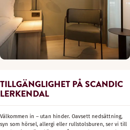
TILLGÄNGLIGHET PÅ SCANDIC
LERKENDAL
Välkommen in – utan hinder. Oavsett nedsättning,
syn som hörsel, allergi eller rullstolsburen, ser vi till