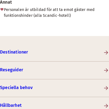
Annat
Personalen är utbildad för att ta emot gäster med
funktionshinder (alla Scandic-hotell)
Destinationer
Reseguider
Speciella behov
Hållbarhet