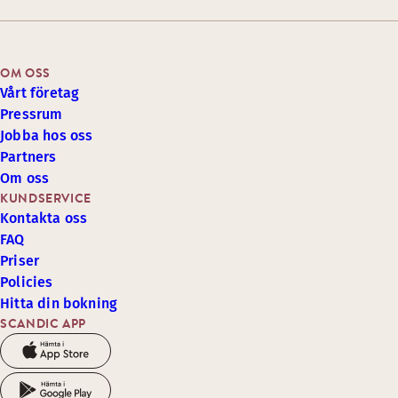
OM OSS
Vårt företag
Pressrum
Jobba hos oss
Partners
Om oss
KUNDSERVICE
Kontakta oss
FAQ
Priser
Policies
Hitta din bokning
SCANDIC APP