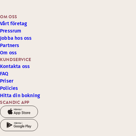
OM OSS
Vårt företag
Pressrum
Jobba hos oss
Partners
Om oss
KUNDSERVICE
Kontakta oss
FAQ
Priser
Policies
Hitta din bokning
SCANDIC APP