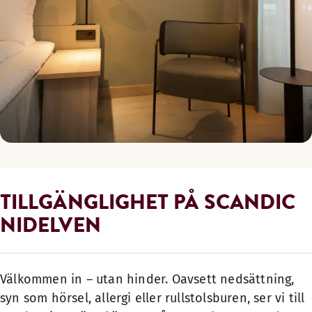
TILLGÄNGLIGHET PÅ SCANDIC
NIDELVEN
Välkommen in – utan hinder. Oavsett nedsättning,
syn som hörsel, allergi eller rullstolsburen, ser vi till