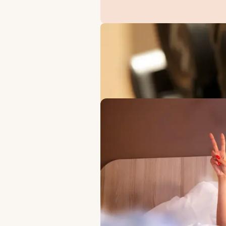
ERBJUDANDEN