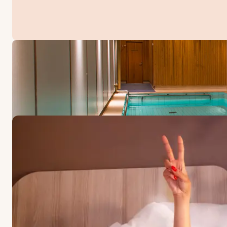
ERBJUDANDEN