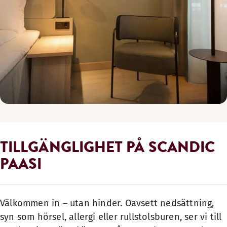
TILLGÄNGLIGHET PÅ SCANDIC
PAASI
Välkommen in – utan hinder. Oavsett nedsättning,
syn som hörsel, allergi eller rullstolsburen, ser vi till