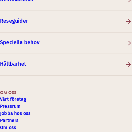
Reseguider
Speciella behov
Hållbarhet
OM OSS
Vårt företag
Pressrum
Jobba hos oss
Partners
Om oss