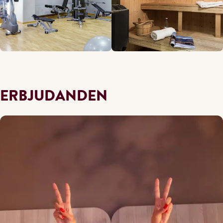
ERBJUDANDEN