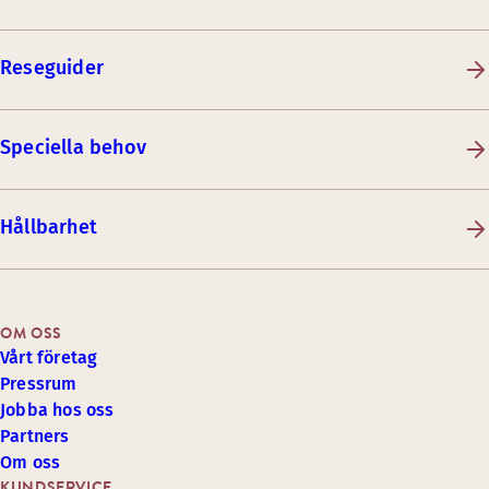
Reseguider
Speciella behov
Hållbarhet
OM OSS
Vårt företag
Pressrum
Jobba hos oss
Partners
Om oss
KUNDSERVICE