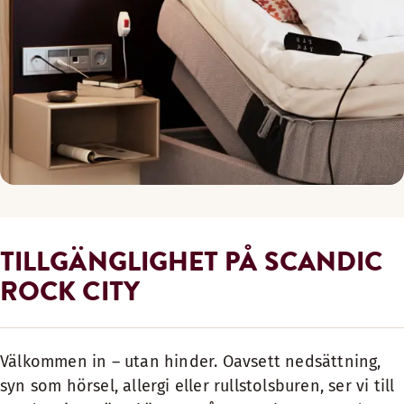
TILLGÄNGLIGHET PÅ SCANDIC
ROCK CITY
Välkommen in – utan hinder. Oavsett nedsättning,
syn som hörsel, allergi eller rullstolsburen, ser vi till