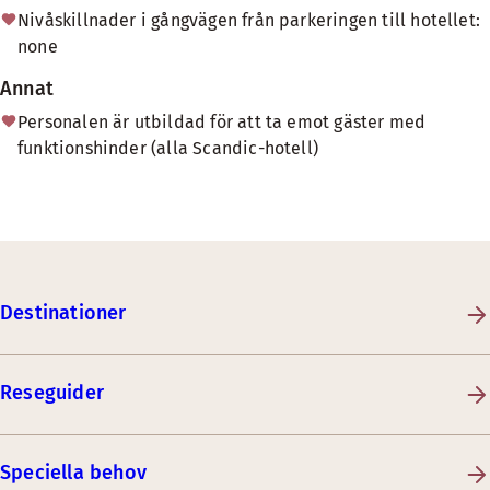
Nivåskillnader i gångvägen från parkeringen till hotellet:
none
Annat
Personalen är utbildad för att ta emot gäster med
funktionshinder (alla Scandic-hotell)
Destinationer
Reseguider
Speciella behov