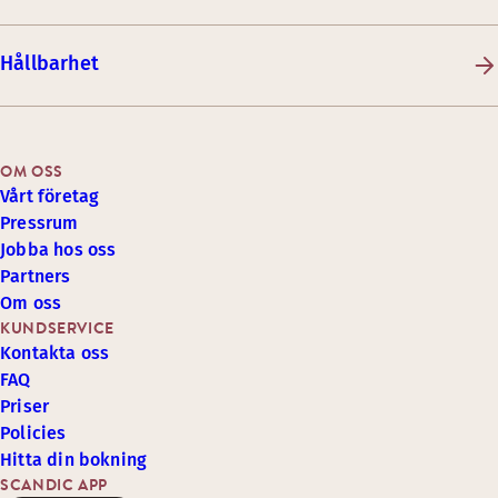
Hållbarhet
OM OSS
Vårt företag
Pressrum
Jobba hos oss
Partners
Om oss
KUNDSERVICE
Kontakta oss
FAQ
Priser
Policies
Hitta din bokning
SCANDIC APP