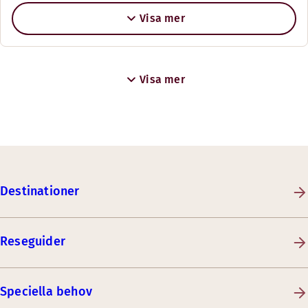
Visa mer
Visa mer
Destinationer
Reseguider
Speciella behov