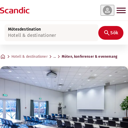
Mötesdestination
Sök
Hotell & destinationer
Hotell & destinationer
…
Möten, konferenser & evenemang