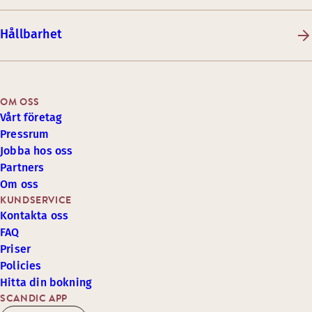
Hållbarhet
OM OSS
Vårt företag
Pressrum
Jobba hos oss
Partners
Om oss
KUNDSERVICE
Kontakta oss
FAQ
Priser
Policies
Hitta din bokning
SCANDIC APP