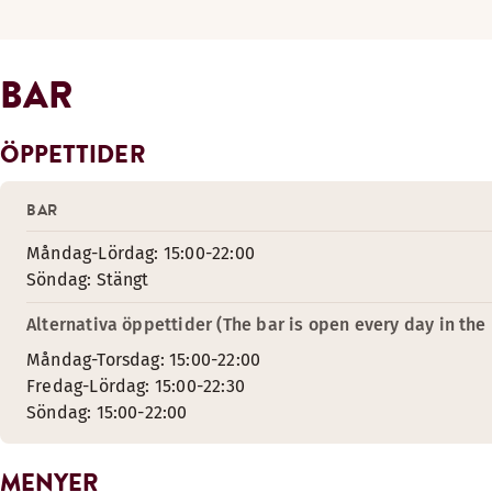
BAR
ÖPPETTIDER
BAR
Måndag-Lördag: 15:00-22:00
Söndag: Stängt
Alternativa öppettider (The bar is open every day in the 
Måndag-Torsdag: 15:00-22:00
Fredag-Lördag: 15:00-22:30
Söndag: 15:00-22:00
MENYER