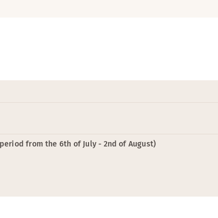
period from the 6th of July - 2nd of August)