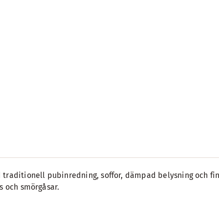
traditionell pubinredning, soffor, dämpad belysning och fin
ks och smörgåsar.