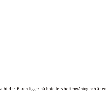
a bilder. Baren ligger på hotellets bottenvåning och är en