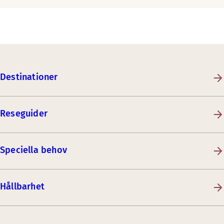
Destinationer
Reseguider
Speciella behov
Hållbarhet