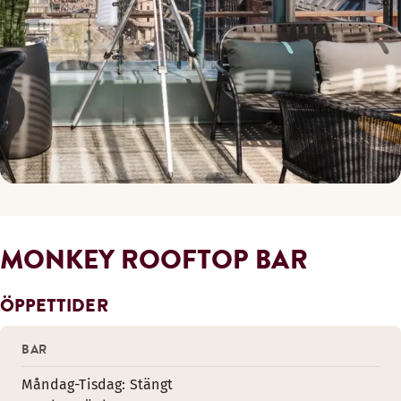
MONKEY ROOFTOP BAR
ÖPPETTIDER
BAR
Måndag-Tisdag: Stängt