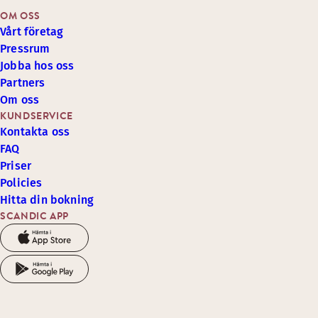
OM OSS
Vårt företag
Pressrum
Jobba hos oss
Partners
Om oss
KUNDSERVICE
Kontakta oss
FAQ
Priser
Policies
Hitta din bokning
SCANDIC APP