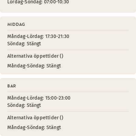
Lördag-Söndag: 07:00-10:30
MIDDAG
Måndag-Lördag: 17:30-21:30
Söndag: Stängt
Alternativa öppettider ()
Måndag-Söndag: Stängt
BAR
Måndag-Lördag: 15:00-23:00
Söndag: Stängt
Alternativa öppettider ()
Måndag-Söndag: Stängt