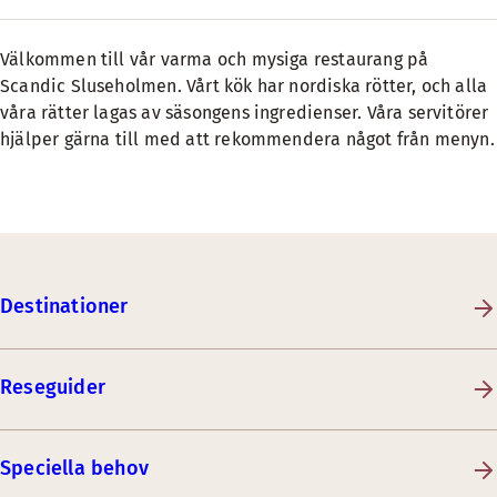
Välkommen till vår varma och mysiga restaurang på
Scandic Sluseholmen. Vårt kök har nordiska rötter, och alla
våra rätter lagas av säsongens ingredienser. Våra servitörer
hjälper gärna till med att rekommendera något från menyn.
Destinationer
Reseguider
Speciella behov