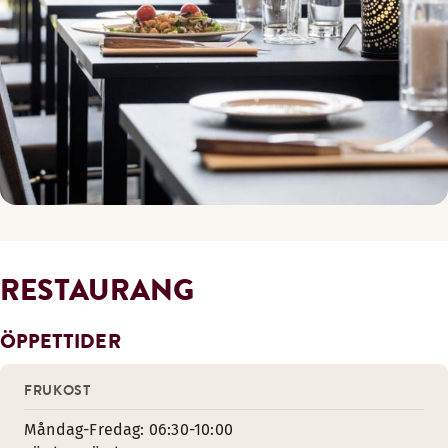
RESTAURANG
ÖPPETTIDER
FRUKOST
Måndag-Fredag: 06:30-10:00