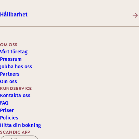
Hållbarhet
OM OSS
Vårt företag
Pressrum
Jobba hos oss
Partners
Om oss
KUNDSERVICE
Kontakta oss
FAQ
Priser
Policies
Hitta din bokning
SCANDIC APP