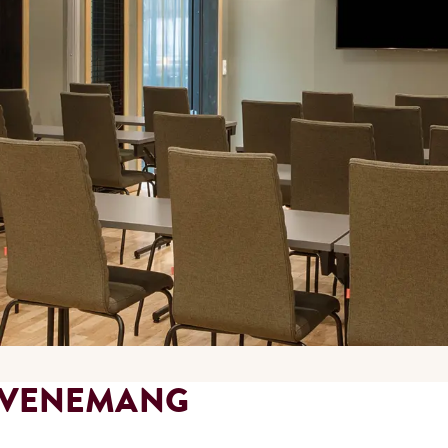
EVENEMANG