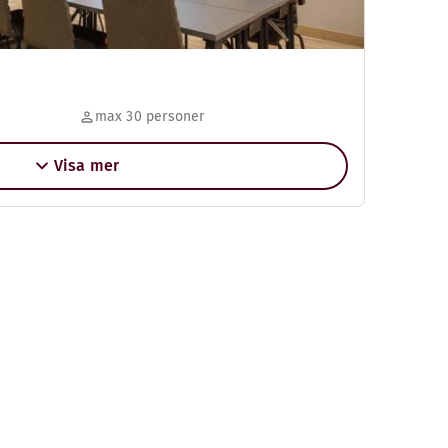
max 30 personer
Visa mer