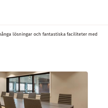
många lösningar och fantastiska faciliteter med