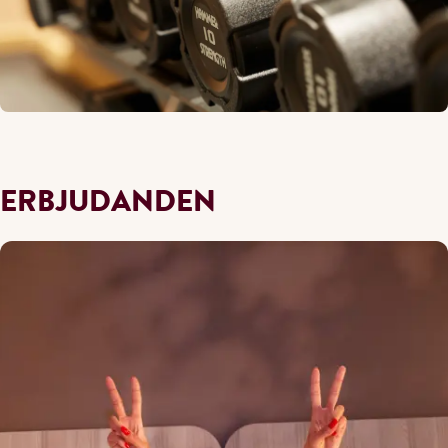
ERBJUDANDEN