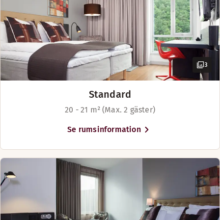
3
Standard
20 - 21 m² (Max. 2 gäster)
Se rumsinformation