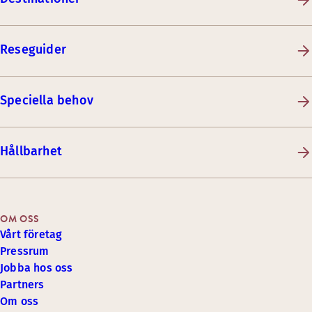
Reseguider
Speciella behov
Hållbarhet
OM OSS
Vårt företag
Pressrum
Jobba hos oss
Partners
Om oss