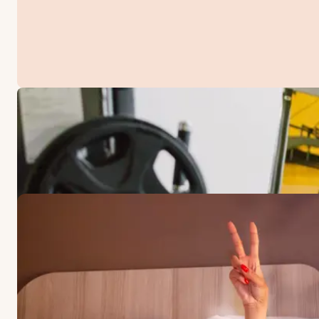
ERBJUDANDEN