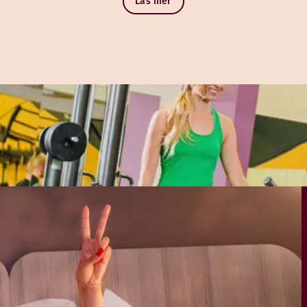
Läs mer