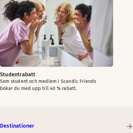
Studentrabatt
Som student och medlem i Scandic Friends
bokar du med upp till 40 % rabatt.
Destinationer