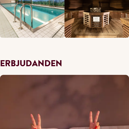
ERBJUDANDEN