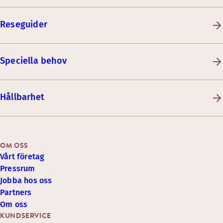
Reseguider
Speciella behov
Hållbarhet
OM OSS
Vårt företag
Pressrum
Jobba hos oss
Partners
Om oss
KUNDSERVICE