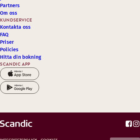
Partners
Om oss
KUNDSERVICE
Kontakta oss
FAQ
Priser
Policies
Hitta din bokning
SCANDIC APP