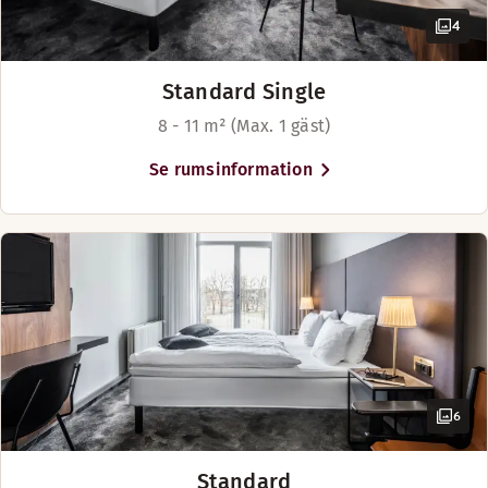
4
Standard Single
8 - 11 m² (Max. 1 gäst)
Se rumsinformation
6
Standard