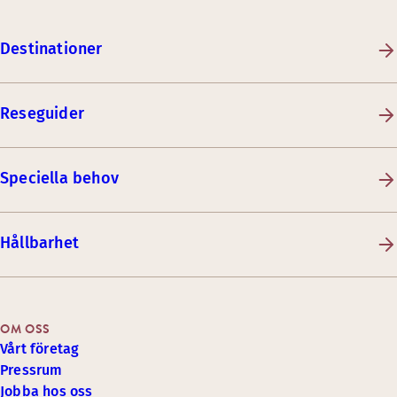
Destinationer
Reseguider
Speciella behov
Hållbarhet
OM OSS
Vårt företag
Pressrum
Jobba hos oss