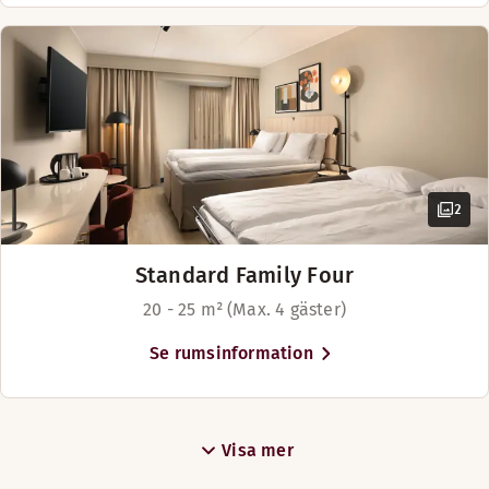
2
Standard Family Four
20 - 25 m² (Max. 4 gäster)
Se rumsinformation
Visa mer