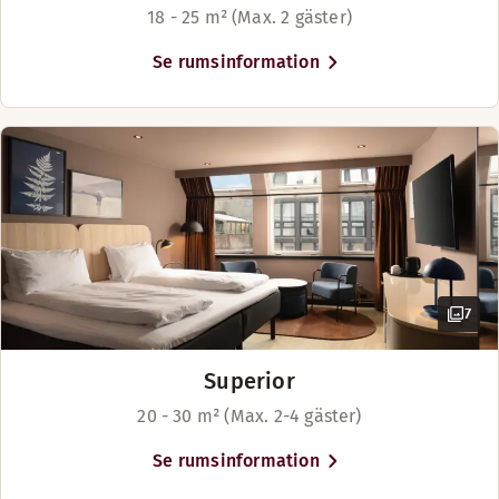
18 - 25 m² (Max. 2 gäster)
Se rumsinformation
7
Superior
20 - 30 m² (Max. 2-4 gäster)
Se rumsinformation