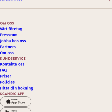
OM OSS
Vårt företag
Pressrum
Jobba hos oss
Partners
Om oss
KUNDSERVICE
Kontakta oss
FAQ
Priser
Policies
Hitta din bokning
SCANDIC APP