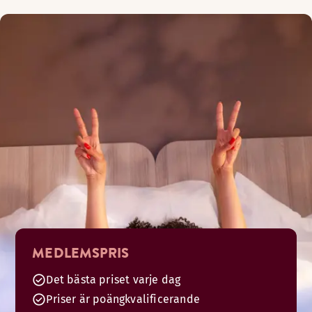
MEDLEMSPRIS
Det bästa priset varje dag
Priser är poängkvalificerande