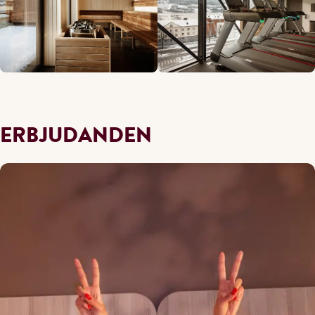
ERBJUDANDEN