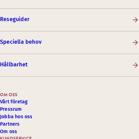
Reseguider
Speciella behov
Hållbarhet
OM OSS
Vårt företag
Pressrum
Jobba hos oss
Partners
Om oss
KUNDSERVICE