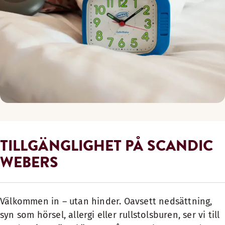
TILLGÄNGLIGHET PÅ SCANDIC
WEBERS
Välkommen in – utan hinder. Oavsett nedsättning,
syn som hörsel, allergi eller rullstolsburen, ser vi till