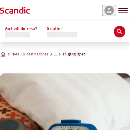
Vart vill du resa?
0 nätter
Hotell & destinationer
…
Tillgänglighet