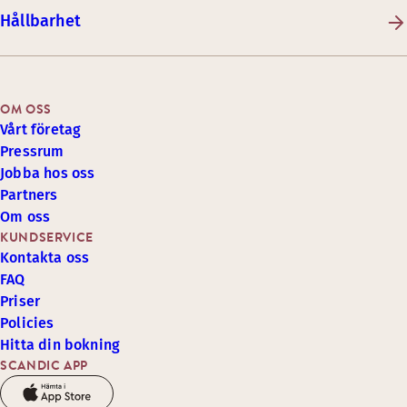
Hållbarhet
OM OSS
Vårt företag
Pressrum
Jobba hos oss
Partners
Om oss
KUNDSERVICE
Kontakta oss
FAQ
Priser
Policies
Hitta din bokning
SCANDIC APP