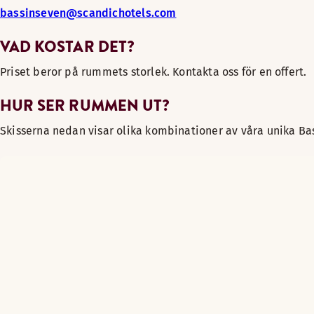
bassinseven@scandichotels.com
VAD KOSTAR DET?
Priset beror på rummets storlek. Kontakta oss för en offert.
HUR SER RUMMEN UT?
Skisserna nedan visar olika kombinationer av våra unika Ba