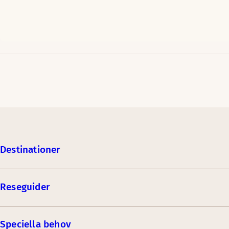
Destinationer
Reseguider
Speciella behov