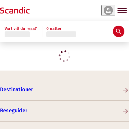
Vart vill du resa?
0 nätter
Destinationer
Reseguider