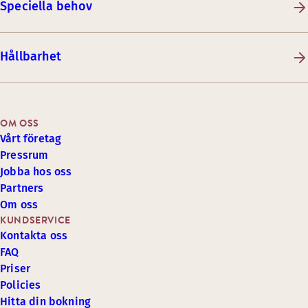
Speciella behov
Hållbarhet
OM OSS
Vårt företag
Pressrum
Jobba hos oss
Partners
Om oss
KUNDSERVICE
Kontakta oss
FAQ
Priser
Policies
Hitta din bokning