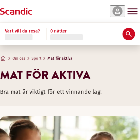
Vart vill du resa?
0 nätter
Om oss
Sport
Mat för aktiva
MAT FÖR AKTIVA
Bra mat är viktigt för ett vinnande lag!