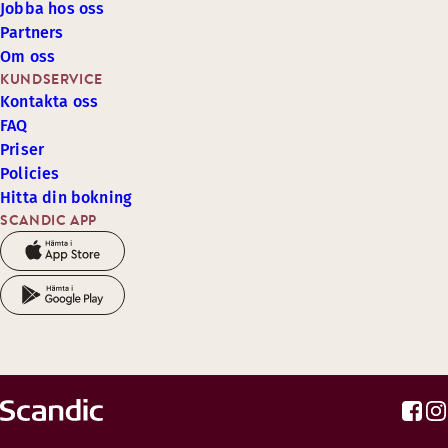
Jobba hos oss
Partners
Om oss
KUNDSERVICE
Kontakta oss
FAQ
Priser
Policies
Hitta din bokning
SCANDIC APP