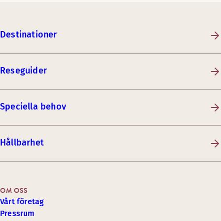
Destinationer
Reseguider
Speciella behov
Hållbarhet
OM OSS
Vårt företag
Pressrum