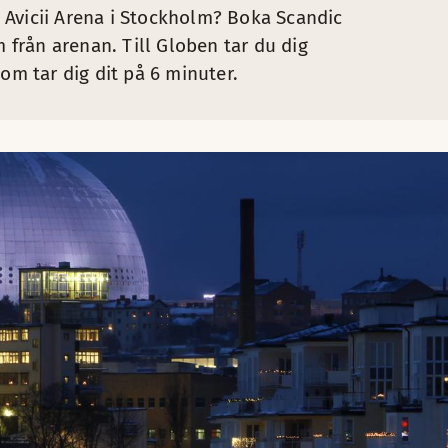
 Avicii Arena i Stockholm? Boka Scandic
från arenan. Till Globen tar du dig
om tar dig dit på 6 minuter.