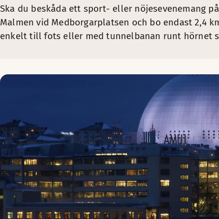
Ska du beskåda ett sport- eller nöjesevenemang på
Malmen vid Medborgarplatsen och bo endast 2,4 km 
enkelt till fots eller med tunnelbanan runt hörnet s