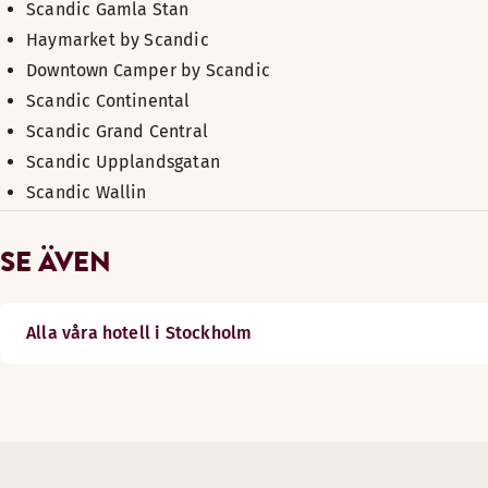
Scandic Gamla Stan
Haymarket by Scandic
Downtown Camper by Scandic
Scandic Continental
Scandic Grand Central
Scandic Upplandsgatan
Scandic Wallin
SE ÄVEN
Alla våra hotell i Stockholm