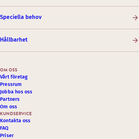
Speciella behov
Hållbarhet
OM OSS
Vårt företag
Pressrum
Jobba hos oss
Partners
Om oss
KUNDSERVICE
Kontakta oss
FAQ
Priser