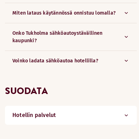
Miten lataus käytännössä onnistuu lomalla?
Onko Tukholma sähköautoystävällinen
kaupunki?
Voinko ladata sähköautoa hotellilla?
SUODATA
Hotellin palvelut