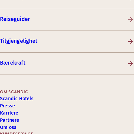
Reiseguider
Tilgjengelighet
Bærekraft
OM SCANDIC
Scandic Hotels
Presse
Karriere
Partnere
Om oss