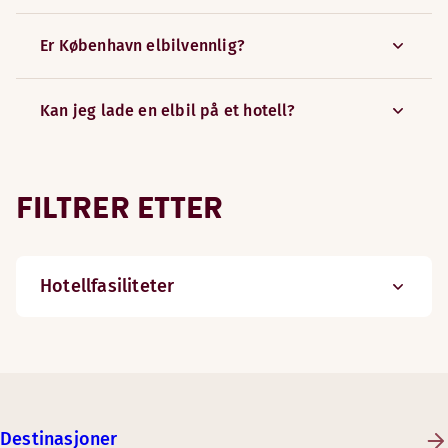
Er København elbilvennlig?
Kan jeg lade en elbil på et hotell?
FILTRER ETTER
Hotellfasiliteter
Destinasjoner