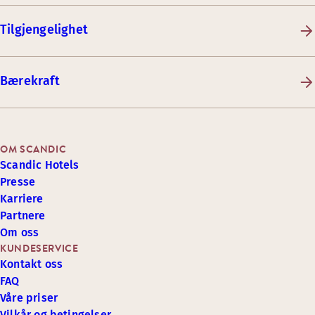
Tilgjengelighet
Bærekraft
OM SCANDIC
Scandic Hotels
Presse
Karriere
Partnere
Om oss
KUNDESERVICE
Kontakt oss
FAQ
Våre priser
Vilkår og betingelser