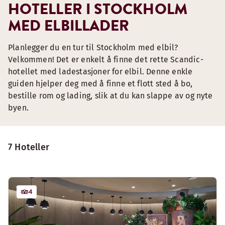
HOTELLER I STOCKHOLM
MED ELBILLADER
Planlegger du en tur til Stockholm med elbil?
Velkommen! Det er enkelt å finne det rette Scandic-
hotellet med ladestasjoner for elbil. Denne enkle
guiden hjelper deg med å finne et flott sted å bo,
bestille rom og lading, slik at du kan slappe av og nyte
byen.
7 Hoteller
4