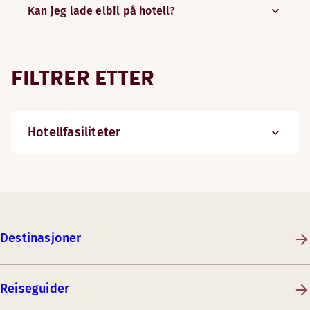
Kan jeg lade elbil på hotell?
FILTRER ETTER
Hotellfasiliteter
Destinasjoner
Reiseguider