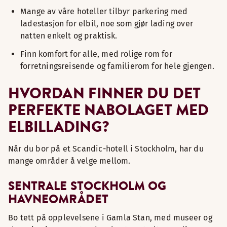
Mange av våre hoteller tilbyr parkering med
ladestasjon for elbil, noe som gjør lading over
natten enkelt og praktisk.
Finn komfort for alle, med rolige rom for
forretningsreisende og familierom for hele gjengen.
HVORDAN FINNER DU DET
PERFEKTE NABOLAGET MED
ELBILLADING?
Når du bor på et Scandic-hotell i Stockholm, har du
mange områder å velge mellom.
SENTRALE STOCKHOLM OG
HAVNEOMRÅDET
Bo tett på opplevelsene i Gamla Stan, med museer og