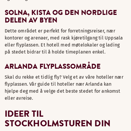
SOLNA, KISTA OG DEN NORDLIGE
DELEN AV BYEN
Dette området er perfekt for forretningsreiser, nær
kontorer og arenaer, med rask kjøretilgang til Uppsala
eller flyplassen. Et hotell med møtelokaler og lading
på stedet bidrar til å holde timeplanen enkel.
ARLANDA FLYPLASSOMRÅDE
Skal du rekke et tidlig fly? Velg et av våre hoteller nær
flyplassen. Vår guide til hoteller nær Arlanda kan
hjelpe deg med å velge det beste stedet for ankomst
eller avreise.
IDEER TIL
STOCKHOLMSTUREN DIN