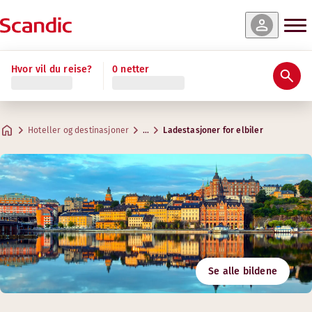
Hvor vil du reise?
0 netter
Hoteller og destinasjoner
…
Ladestasjoner for elbiler
Se alle bildene