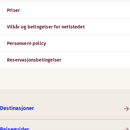
Priser
Vilkår og betingelser for nettstedet
Personvern policy
Reservasjonsbetingelser
Destinasjoner
Reiseguider