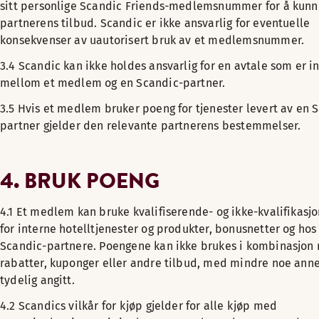
sitt personlige Scandic Friends-medlemsnummer for å kunn
partnerens tilbud. Scandic er ikke ansvarlig for eventuelle
konsekvenser av uautorisert bruk av et medlemsnummer.
3.4 Scandic kan ikke holdes ansvarlig for en avtale som er i
mellom et medlem og en Scandic-partner.
3.5 Hvis et medlem bruker poeng for tjenester levert av en 
partner gjelder den relevante partnerens bestemmelser.
4. BRUK POENG
4.1 Et medlem kan bruke kvalifiserende- og ikke-kvalifikasj
for interne hotelltjenester og produkter, bonusnetter og hos
Scandic-partnere. Poengene kan ikke brukes i kombinasjon
rabatter, kuponger eller andre tilbud, med mindre noe anne
tydelig angitt.
4.2 Scandics vilkår for kjøp gjelder for alle kjøp med