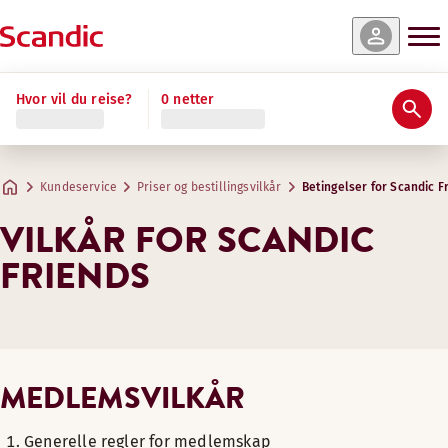
Hvor vil du reise?
0 netter
Kundeservice
Priser og bestillingsvilkår
Betingelser for Scandic F
VILKÅR FOR SCANDIC
FRIENDS
MEDLEMSVILKÅR
Generelle regler for medlemskap