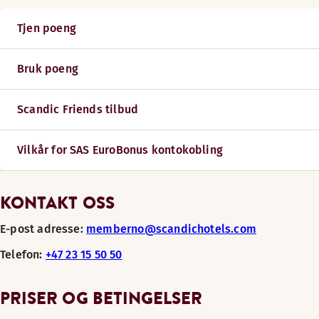
Tjen poeng
Bruk poeng
Scandic Friends tilbud
Vilkår for SAS EuroBonus kontokobling
KONTAKT OSS
E-post adresse:
memberno@scandichotels.com
Telefon:
+47 23 15 50 50
PRISER OG BETINGELSER