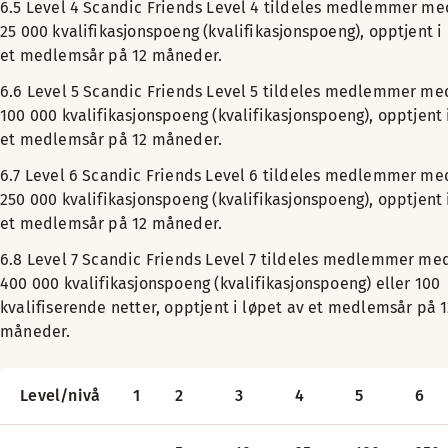
6.5 Level 4
Scandic Friends Level 4 tildeles medlemmer me
25 000 kvalifikasjonspoeng (kvalifikasjonspoeng), opptjent i
et medlemsår på 12 måneder.
6.6 Level 5
Scandic Friends Level 5 tildeles medlemmer me
100 000 kvalifikasjonspoeng (kvalifikasjonspoeng), opptjent 
et medlemsår på 12 måneder.
6.7 Level 6
Scandic Friends Level 6 tildeles medlemmer me
250 000 kvalifikasjonspoeng (kvalifikasjonspoeng), opptjent 
et medlemsår på 12 måneder.
6.8 Level 7
Scandic Friends Level 7 tildeles medlemmer me
400 000 kvalifikasjonspoeng (kvalifikasjonspoeng) eller 100
kvalifiserende netter, opptjent i løpet av et medlemsår på 
måneder.
Level/nivå
1
2
3
4
5
6