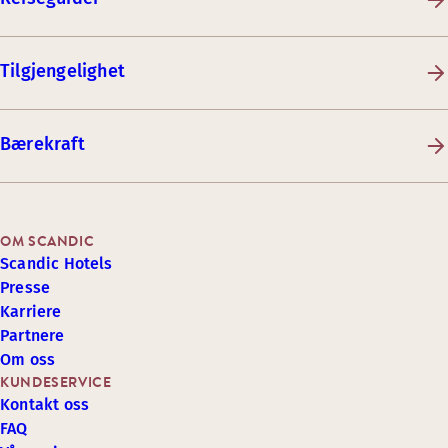
Tilgjengelighet
Bærekraft
OM SCANDIC
Scandic Hotels
Presse
Karriere
Partnere
Om oss
KUNDESERVICE
Kontakt oss
FAQ