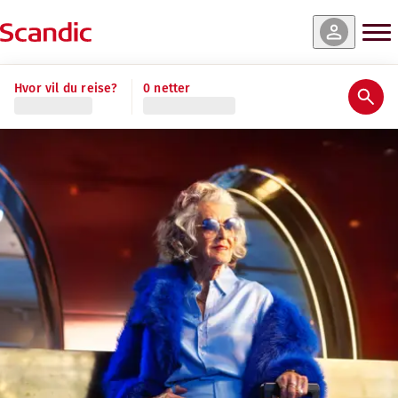
Hvor vil du reise?
0 netter