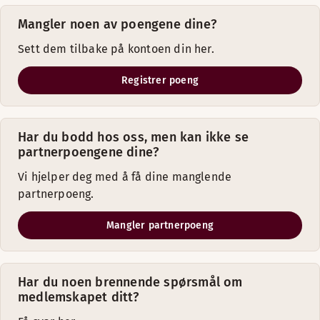
Mangler noen av poengene dine?
Sett dem tilbake på kontoen din her.
Registrer poeng
Har du bodd hos oss, men kan ikke se
partnerpoengene dine?
Vi hjelper deg med å få dine manglende
partnerpoeng.
Mangler partnerpoeng
Har du noen brennende spørsmål om
medlemskapet ditt?