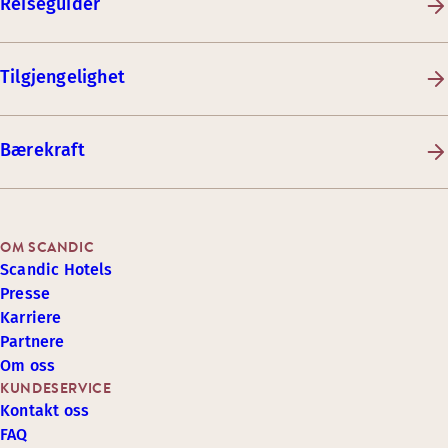
Reiseguider
Tilgjengelighet
Bærekraft
OM SCANDIC
Scandic Hotels
Presse
Karriere
Partnere
Om oss
KUNDESERVICE
Kontakt oss
FAQ