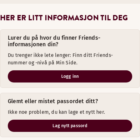
HER ER LITT INFORMASJON TIL DEG
Lurer du på hvor du finner Friends-
informasjonen din?
Du trenger ikke lete lenger: Finn ditt Friends-
nummer og -nivå på Min Side.
Logg inn
Glemt eller mistet passordet ditt?
Ikke noe problem, du kan lage et nytt her.
Lag nytt passord