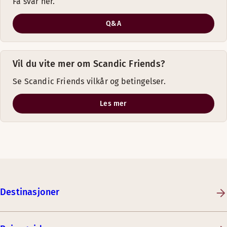
Få svar her.
Q&A
Vil du vite mer om Scandic Friends?
Se Scandic Friends vilkår og betingelser.
Les mer
Destinasjoner