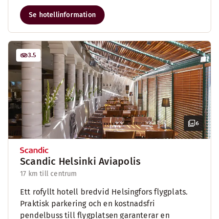
Se hotellinformation
3.5
6
Scandic Helsinki Aviapolis
17 km till centrum
Ett rofyllt hotell bredvid Helsingfors flygplats.
Praktisk parkering och en kostnadsfri
pendelbuss till flygplatsen garanterar en