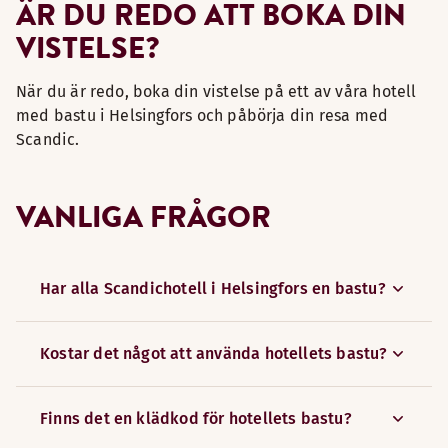
ÄR DU REDO ATT BOKA DIN
VISTELSE?
När du är redo, boka din vistelse på ett av våra hotell
med bastu i Helsingfors och påbörja din resa med
Scandic.
VANLIGA FRÅGOR
Har alla Scandichotell i Helsingfors en bastu?
Kostar det något att använda hotellets bastu?
Finns det en klädkod för hotellets bastu?