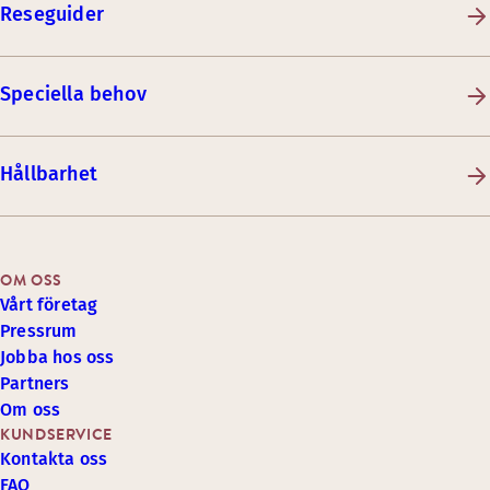
Reseguider
Speciella behov
Hållbarhet
OM OSS
Vårt företag
Pressrum
Jobba hos oss
Partners
Om oss
KUNDSERVICE
Kontakta oss
FAQ