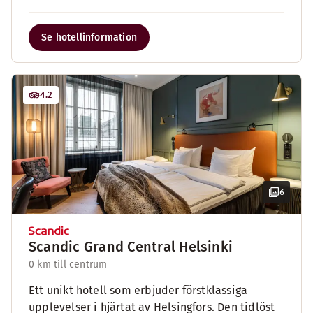
Se hotellinformation
4.2
6
Scandic Grand Central Helsinki
0 km till centrum
Ett unikt hotell som erbjuder förstklassiga
upplevelser i hjärtat av Helsingfors. Den tidlöst