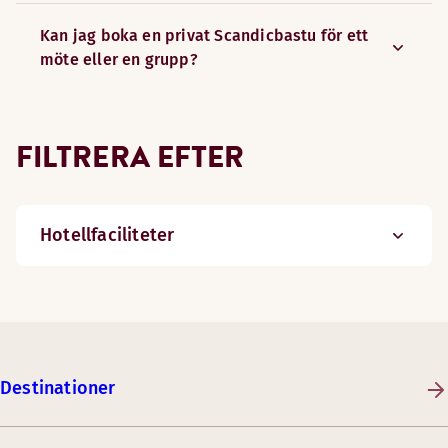
Kan jag boka en privat Scandicbastu för ett
möte eller en grupp?
FILTRERA EFTER
Hotellfaciliteter
Destinationer