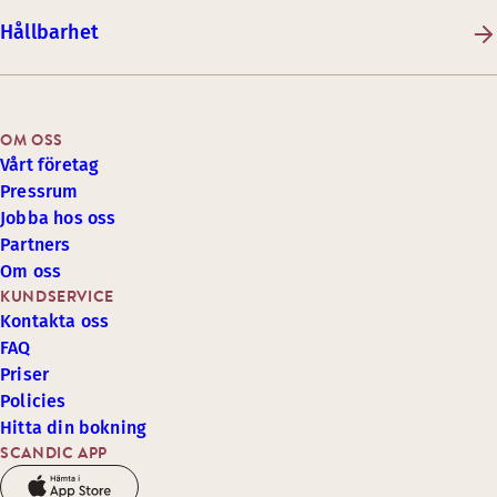
Hållbarhet
OM OSS
Vårt företag
Pressrum
Jobba hos oss
Partners
Om oss
KUNDSERVICE
Kontakta oss
FAQ
Priser
Policies
Hitta din bokning
SCANDIC APP