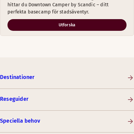
hittar du Downtown Camper by Scandic – ditt
perfekta basecamp för stadsäventyr.
Utforska
Destinationer
Reseguider
Speciella behov