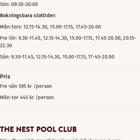
Sön: 09:30-20:00
Bokningsbara slottider:
Mån-tors: 12.15-14.30, 15.00-17.15, 17.45-20.00
Fre-lör: 9.30-11.45, 12.15-14.30, 15.00-17.15, 17.45-20.00, 20.15-
22.30
Sön: 9.30-11.45, 12.15-14.30, 15.00-17.15, 17-45-20.00
Pris
Fre-sön 595 kr /person
Mån-tor 445 kr /person
THE NEST POOL CLUB