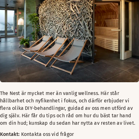
The Nest är mycket mer än vanlig wellness. Här står
hållbarhet och nyfikenhet i fokus, och därför erbjuder vi
flera olika DIY-behandlingar, guidad av oss men utförd av
dig själv. Här får du tips och råd om hur du bäst tar hand
om din hud; kunskap du sedan har nytta av resten av livet.
Kontakt:
Kontakta oss vid frågor