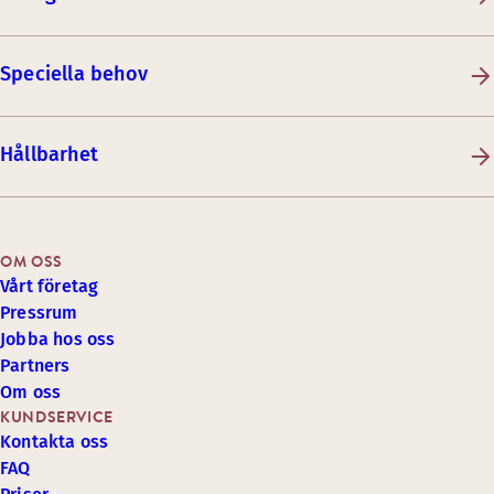
Speciella behov
Hållbarhet
OM OSS
Vårt företag
Pressrum
Jobba hos oss
Partners
Om oss
KUNDSERVICE
Kontakta oss
FAQ