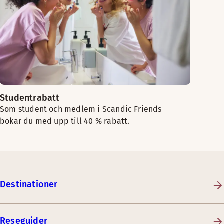
Studentrabatt
Som student och medlem i Scandic Friends
bokar du med upp till 40 % rabatt.
Destinationer
Reseguider