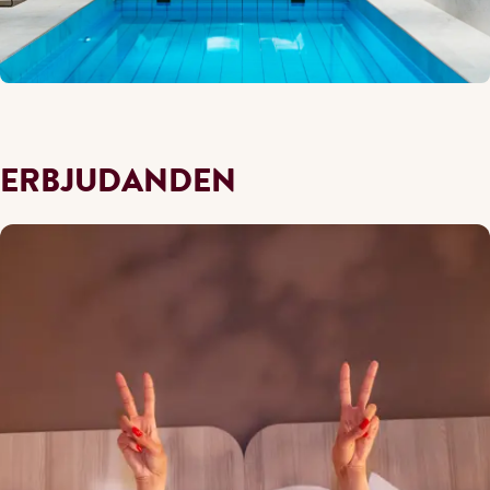
ERBJUDANDEN