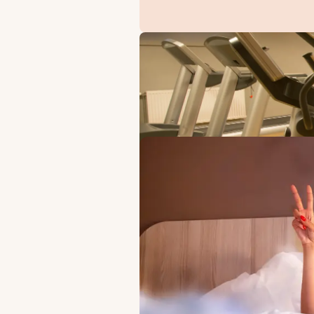
ERBJUDANDEN